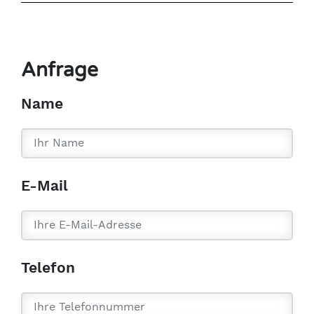
Anfrage
Name
E-Mail
Telefon