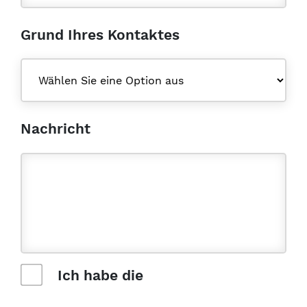
Grund Ihres Kontaktes
Nachricht
Ich habe die