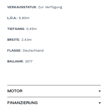
VERKAUSSTATUS
: Zur Verfügung
L.Ü.A.
: 6.80m
TIEFGANG
: 0.45m
BREITE
: 2.43m
FLAGGE
: Deutschland
BAUJAHR
: 2017
MOTOR
FINANZIERUNG