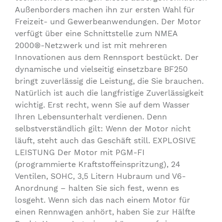
Außenborders machen ihn zur ersten Wahl für
Freizeit- und Gewerbeanwendungen. Der Motor
verfügt über eine Schnittstelle zum NMEA
2000®-Netzwerk und ist mit mehreren
Innovationen aus dem Rennsport bestückt. Der
dynamische und vielseitig einsetzbare BF250
bringt zuverlässig die Leistung, die Sie brauchen.
Natürlich ist auch die langfristige Zuverlässigkeit
wichtig. Erst recht, wenn Sie auf dem Wasser
Ihren Lebensunterhalt verdienen. Denn
selbstverständlich gilt: Wenn der Motor nicht
läuft, steht auch das Geschäft still. EXPLOSIVE
LEISTUNG Der Motor mit PGM-FI
(programmierte Kraftstoffeinspritzung), 24
Ventilen, SOHC, 3,5 Litern Hubraum und V6-
Anordnung – halten Sie sich fest, wenn es
losgeht. Wenn sich das nach einem Motor für
einen Rennwagen anhört, haben Sie zur Hälfte