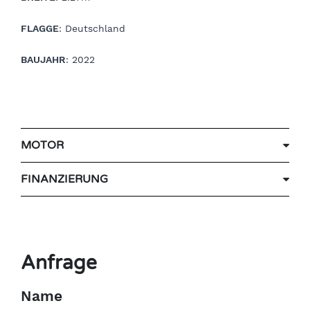
FLAGGE
: Deutschland
BAUJAHR
: 2022
MOTOR
FINANZIERUNG
Anfrage
Name