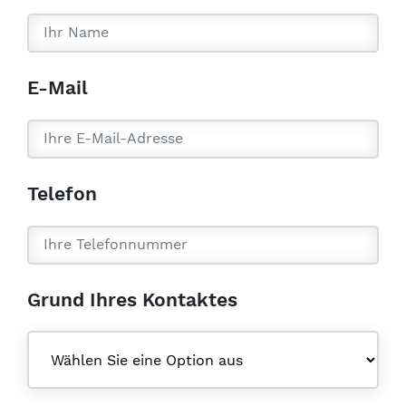
E-Mail
Telefon
Grund Ihres Kontaktes