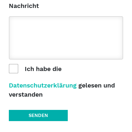
Nachricht
Ich habe die
Datenschutzerklärung
gelesen und
verstanden
SENDEN