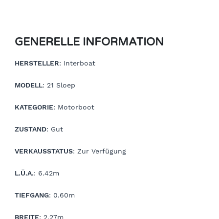
GENERELLE INFORMATION
HERSTELLER
: Interboat
MODELL
: 21 Sloep
KATEGORIE
: Motorboot
ZUSTAND
: Gut
VERKAUSSTATUS
: Zur Verfügung
L.Ü.A.
: 6.42m
TIEFGANG
: 0.60m
BREITE
: 2.27m