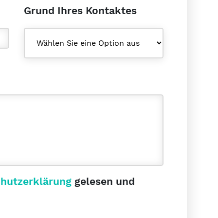
Grund Ihres Kontaktes
hutzerklärung
gelesen und