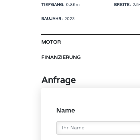
TIEFGANG
: 0.86m
BREITE
: 2.
BAUJAHR
: 2023
MOTOR
FINANZIERUNG
Anfrage
Name