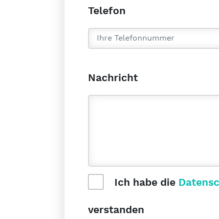
Telefon
Nachricht
Ich habe die
Datensc
verstanden