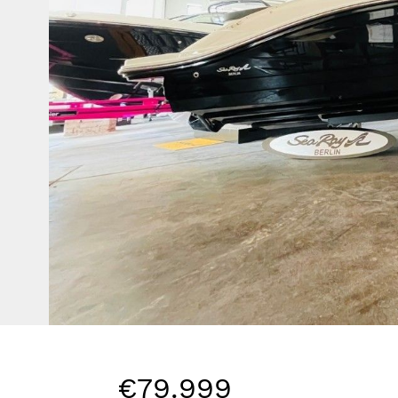
€79.999