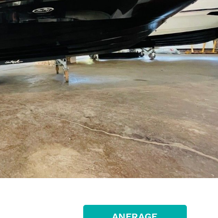
ANFRAGE