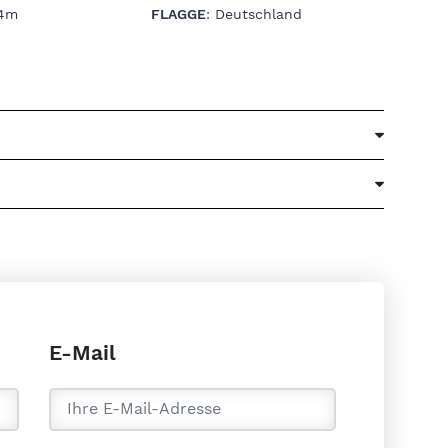
54m
FLAGGE
: Deutschland
E-Mail