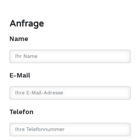
Anfrage
Name
E-Mail
Telefon