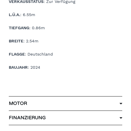
VERKAUSSTATUS
: Zur Verfügung
L.Ü.A.
: 6.55m
TIEFGANG
: 0.86m
BREITE
: 2.54m
FLAGGE
: Deutschland
BAUJAHR
: 2024
MOTOR
FINANZIERUNG