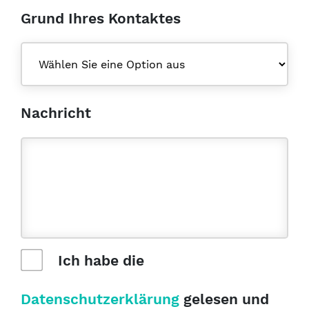
Grund Ihres Kontaktes
Nachricht
Ich habe die
Datenschutzerklärung
gelesen und