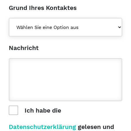
Grund Ihres Kontaktes
Nachricht
Ich habe die
Datenschutzerklärung
gelesen und