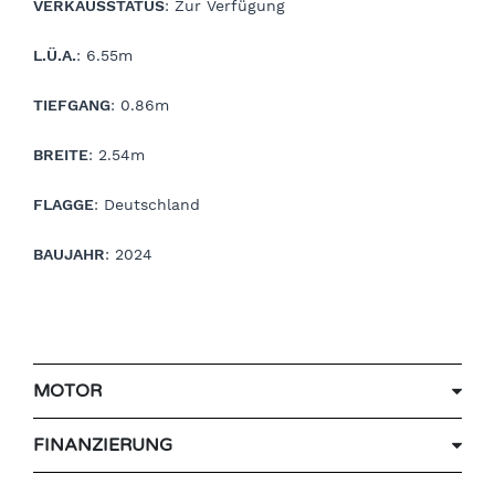
VERKAUSSTATUS
: Zur Verfügung
L.Ü.A.
: 6.55m
TIEFGANG
: 0.86m
BREITE
: 2.54m
FLAGGE
: Deutschland
BAUJAHR
: 2024
MOTOR
FINANZIERUNG