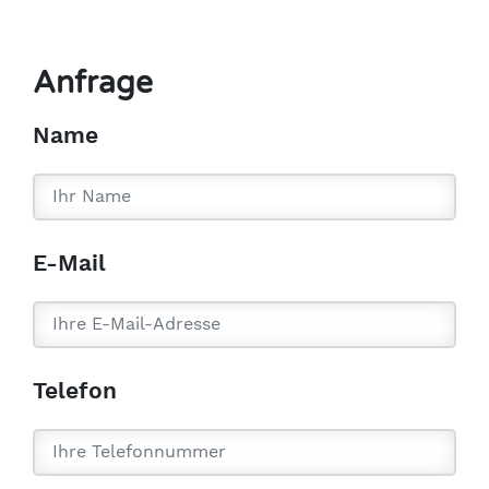
Anfrage
Name
E-Mail
Telefon