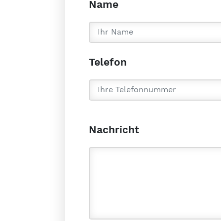
Name
Telefon
Nachricht