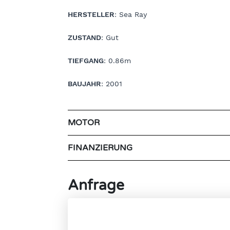
HERSTELLER
: Sea Ray
ZUSTAND
: Gut
TIEFGANG
: 0.86m
BAUJAHR
: 2001
MOTOR
FINANZIERUNG
Anfrage