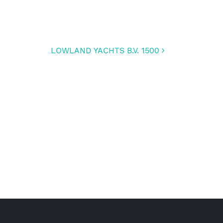
LOWLAND YACHTS B.V. 1500