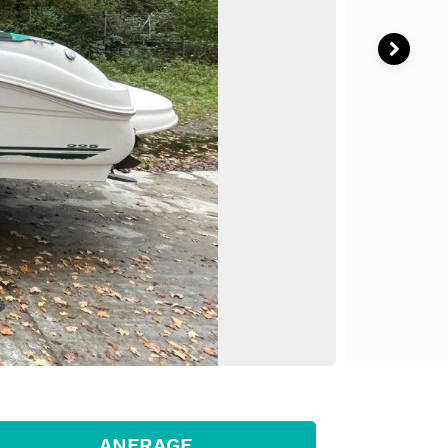
ANFRAGE