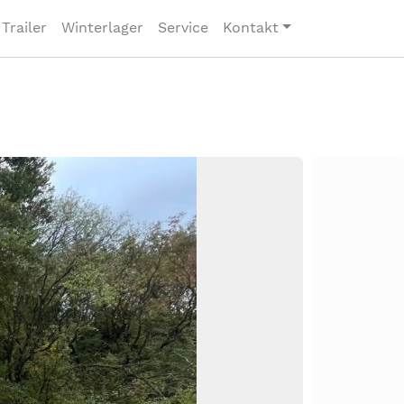
Trailer
Winterlager
Service
Kontakt