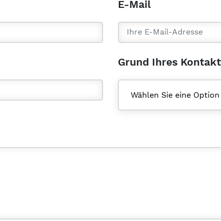
E-Mail
Grund Ihres Kontak