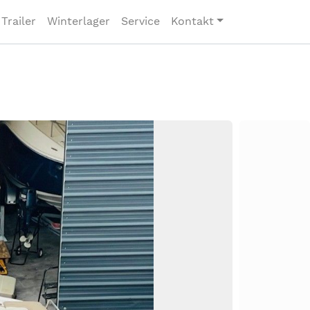
Trailer
Winterlager
Service
Kontakt