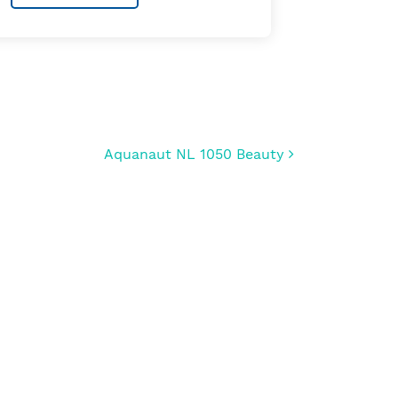
Aquanaut NL 1050 Beauty