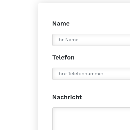
Name
Telefon
Nachricht