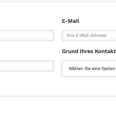
E-Mail
Grund Ihres Kontak