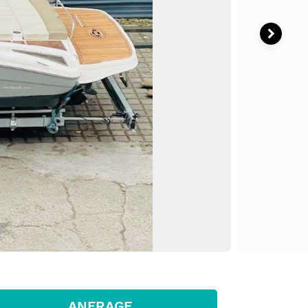
ANFRAGE