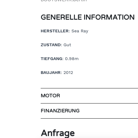
GENERELLE INFORMATION
HERSTELLER
: Sea Ray
ZUSTAND
: Gut
TIEFGANG
: 0.98m
BAUJAHR
: 2012
MOTOR
FINANZIERUNG
Anfrage