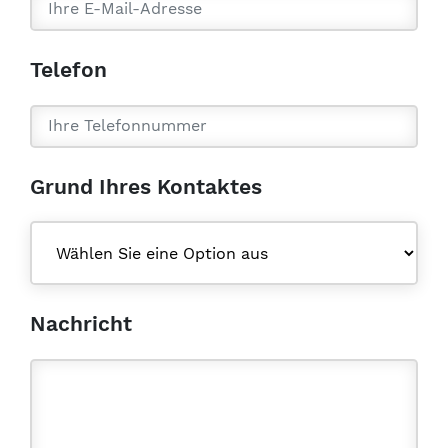
Telefon
Grund Ihres Kontaktes
Nachricht