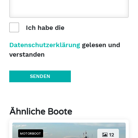
Ich habe die
Datenschutzerklärung
gelesen und
verstanden
SENDEN
Ähnliche Boote
MOTORBOOT
12