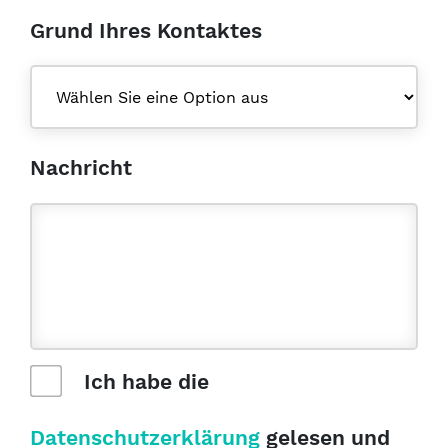
Grund Ihres Kontaktes
Nachricht
Ich habe die
Datenschutzerklärung
gelesen und