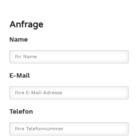
Anfrage
Name
E-Mail
Telefon