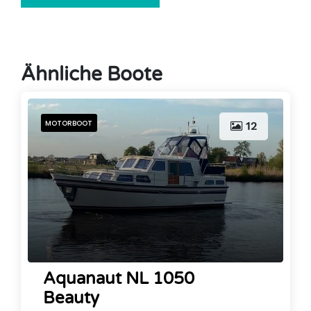
Ähnliche Boote
MOTORBOOT
12
Aquanaut NL 1050
Beauty