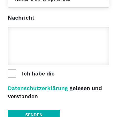
Nachricht
Ich habe die
Datenschutzerklärung
gelesen und
verstanden
SENDEN