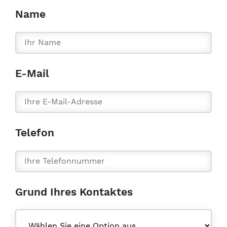
Name
E-Mail
Telefon
Grund Ihres Kontaktes