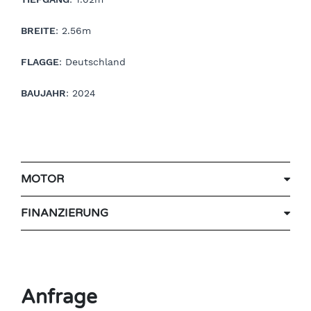
BREITE
: 2.56m
FLAGGE
: Deutschland
BAUJAHR
: 2024
MOTOR
FINANZIERUNG
Anfrage