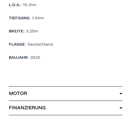
L.Ü.A.
: 10.31m
TIEFGANG
: 1.04m
BREITE
: 3.25m
FLAGGE
: Deutschland
BAUJAHR
: 2025
MOTOR
FINANZIERUNG