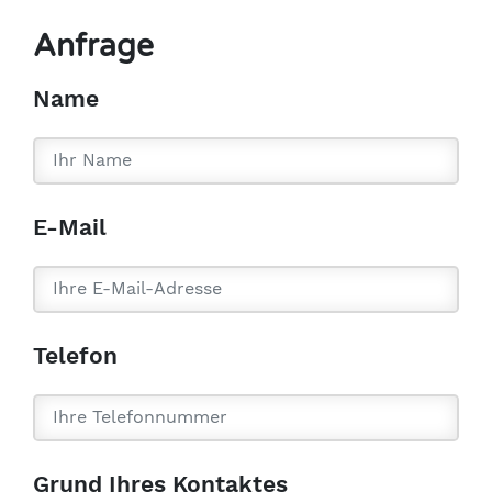
Anfrage
Name
E-Mail
Telefon
Grund Ihres Kontaktes