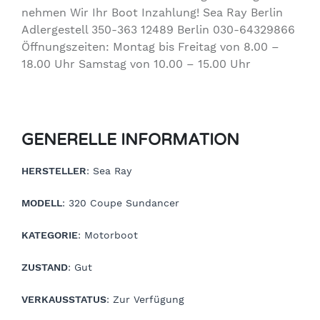
nehmen Wir Ihr Boot Inzahlung! Sea Ray Berlin
Adlergestell 350-363 12489 Berlin 030-64329866
Öffnungszeiten: Montag bis Freitag von 8.00 –
18.00 Uhr Samstag von 10.00 – 15.00 Uhr
GENERELLE INFORMATION
HERSTELLER
: Sea Ray
MODELL
: 320 Coupe Sundancer
KATEGORIE
: Motorboot
ZUSTAND
: Gut
VERKAUSSTATUS
: Zur Verfügung