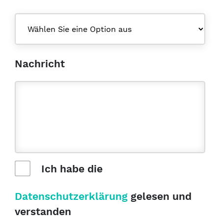
Nachricht
Ich habe die
Datenschutzerklärung
gelesen und
verstanden