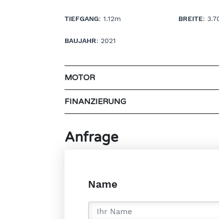
TIEFGANG
: 1.12m
BREITE
: 3.
BAUJAHR
: 2021
MOTOR
FINANZIERUNG
Anfrage
Name