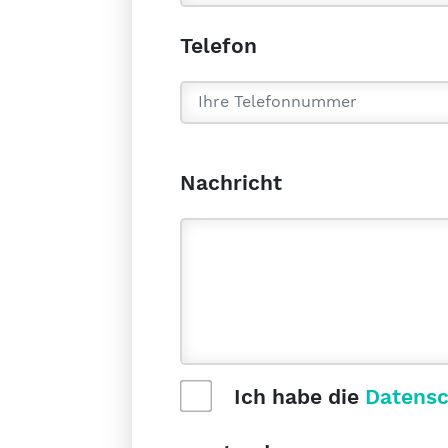
Telefon
Nachricht
Ich habe die
Datensc