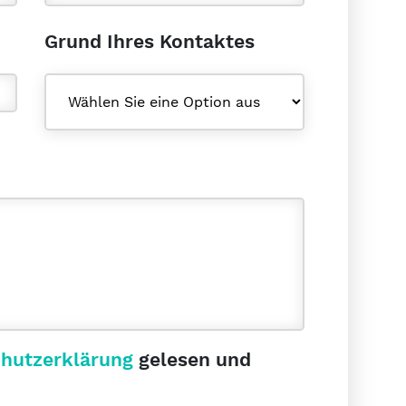
Grund Ihres Kontaktes
hutzerklärung
gelesen und