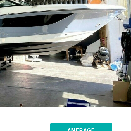
ANFRAGE