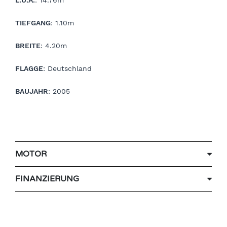
TIEFGANG
: 1.10m
BREITE
: 4.20m
FLAGGE
: Deutschland
BAUJAHR
: 2005
MOTOR
FINANZIERUNG