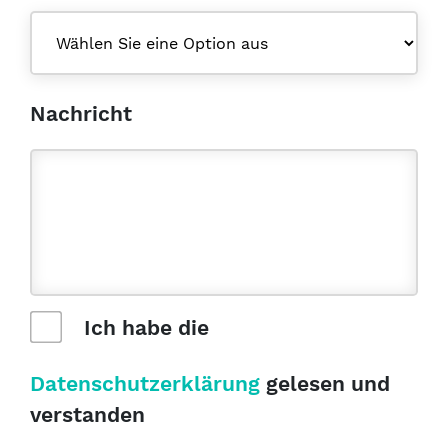
Nachricht
Ich habe die
Datenschutzerklärung
gelesen und
verstanden