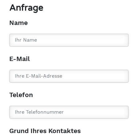
Anfrage
Name
E-Mail
Telefon
Grund Ihres Kontaktes