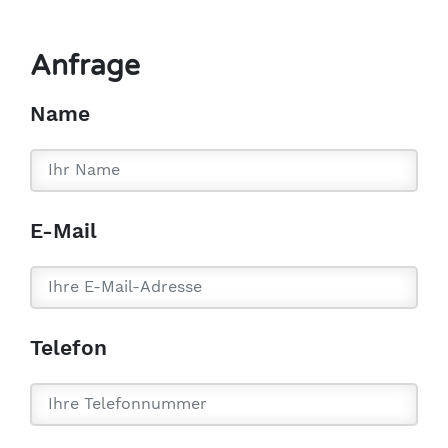
Anfrage
Name
E-Mail
Telefon