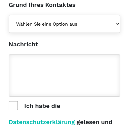
Grund Ihres Kontaktes
Nachricht
Ich habe die
Datenschutzerklärung
gelesen und