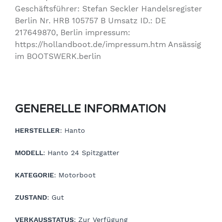
Geschäftsführer: Stefan Seckler Handelsregister
Berlin Nr. HRB 105757 B Umsatz ID.: DE
217649870, Berlin impressum:
https://hollandboot.de/impressum.htm Ansässig
im BOOTSWERK.berlin
GENERELLE INFORMATION
HERSTELLER
: Hanto
MODELL
: Hanto 24 Spitzgatter
KATEGORIE
: Motorboot
ZUSTAND
: Gut
VERKAUSSTATUS
: Zur Verfügung