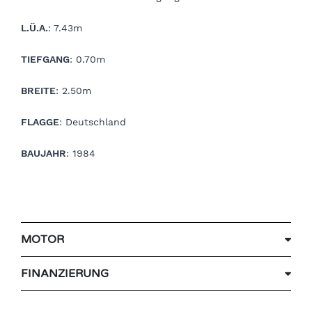
L.Ü.A.
: 7.43m
TIEFGANG
: 0.70m
BREITE
: 2.50m
FLAGGE
: Deutschland
BAUJAHR
: 1984
MOTOR
FINANZIERUNG