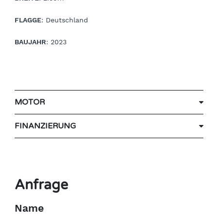
FLAGGE
: Deutschland
BAUJAHR
: 2023
MOTOR
FINANZIERUNG
Anfrage
Name