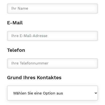
E-Mail
Telefon
Grund Ihres Kontaktes