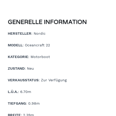
GENERELLE INFORMATION
HERSTELLER
: Nordic
MODELL
: Oceancraft 22
KATEGORIE
: Motorboot
ZUSTAND
: Neu
VERKAUSSTATUS
: Zur Verfügung
L.Ü.A.
: 6.70m
TIEFGANG
: 0.98m
BREITE
: 2.39m