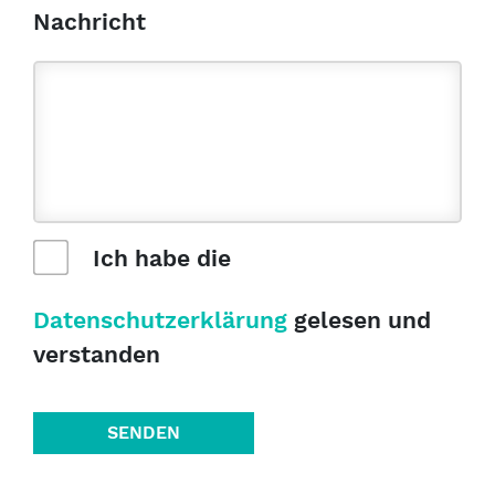
Nachricht
Ich habe die
Datenschutzerklärung
gelesen und
verstanden
SENDEN